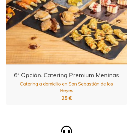
6ª Opción. Catering Premium Meninas
Catering a domicilio en San Sebastián de los
Reyes
25 €