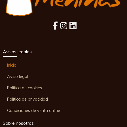
Avisos legales
Inicio
Aviso legal
Política de cookies
Política de privacidad
Condiciones de venta online
Sobre nosotros