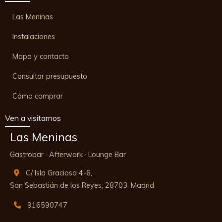
Las Meninas
Instalaciones
Mapa y contacto
Consultar presupuesto
Cómo comprar
Ven a visitarnos
Las Meninas
Gastrobar · Afterwork · Lounge Bar
C/ Isla Graciosa 4-6,
San Sebastián de los Reyes,
28703,
Madrid
916590747