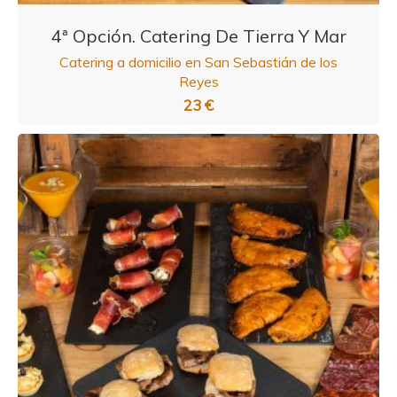
4ª Opción. Catering De Tierra Y Mar
Catering a domicilio en San Sebastián de los
Reyes
23 €