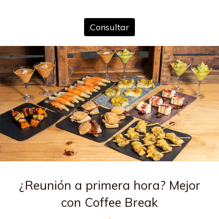
Consultar
¿Reunión a primera hora? Mejor
con Coffee Break