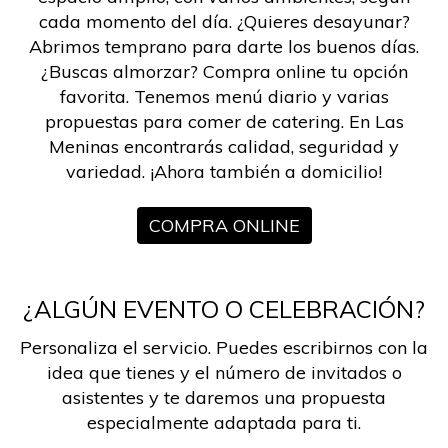
cada momento del día. ¿Quieres desayunar?
Abrimos temprano para darte los buenos días.
¿Buscas almorzar? Compra online tu opción
favorita. Tenemos menú diario y varias
propuestas para comer de catering. En Las
Meninas encontrarás calidad, seguridad y
variedad. ¡Ahora también a domicilio!
COMPRA ONLINE
¿ALGÚN EVENTO O CELEBRACIÓN?
Personaliza el servicio. Puedes escribirnos con la
idea que tienes y el número de invitados o
asistentes y te daremos una propuesta
especialmente adaptada para ti.