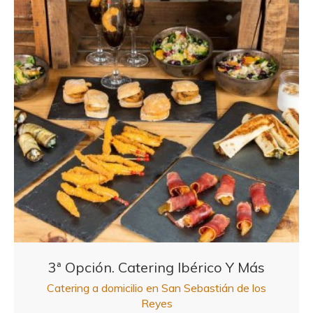
3ª Opción. Catering Ibérico Y Más
Catering a domicilio en San Sebastián de los
Reyes