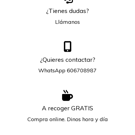
¿Tienes dudas?
Llámanos
¿Quieres contactar?
WhatsApp 606708987
A recoger GRATIS
Compra online. Dinos hora y día