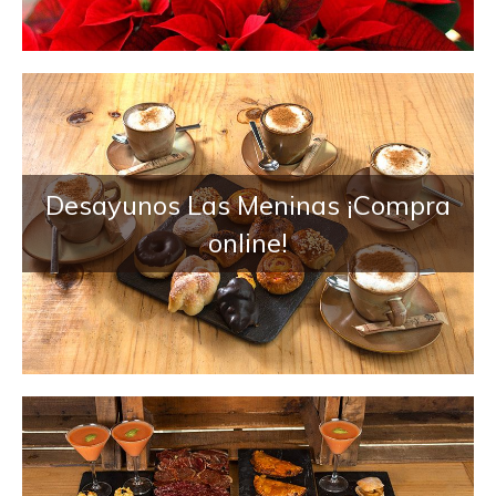
Desayunos Las Meninas ¡Compra
online!