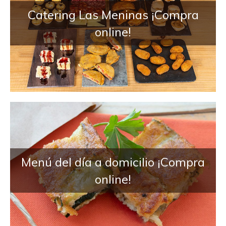
Catering Las Meninas ¡Compra
online!
Menú del día a domicilio ¡Compra
online!