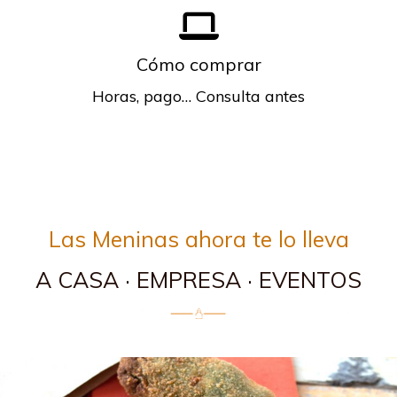
Cómo comprar
Horas, pago… Consulta antes
Las Meninas ahora te lo lleva
A CASA · EMPRESA · EVENTOS