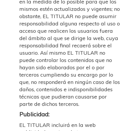
en la medida de lo posible para que los
mismos estén actualizados y vigentes; no
obstante, EL TITULAR no puede asumir
responsabilidad alguna respecto al uso o
acceso que realicen los usuarios fuera
del ámbito al que se dirige la web, cuya
responsabilidad final recaerá sobre el
usuario. Así mismo EL TITULAR no
puede controlar los contenidos que no
hayan sido elaborados por el o por
terceros cumpliendo su encargo por lo
que, no responderá en ningún caso de los
daños, contenidos e indisponibilidades
técnicas que pudieran causarse por
parte de dichos terceros.
Publicidad:
EL TITULAR incluirá en la web