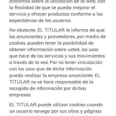
anónimos sobre la utilización de la web, con
la finalidad de que se pueda mejorar el
servicio y ofrecer productos conforme a las
expectativas de los usuarios.
No obstante, EL TITULAR le informa de que
los anunciantes y proveedores, por medio de
cookies, pueden tener la posibilidad de
obtener información sobre usted, los usos
que hace de los servicios y sus movimientos
a través de la red. Por no tener vinculación
con los usos que de dicha información
pueda realizar la empresa anunciante, EL
TITULAR no se hace responsable de la
recogida de información por dichas
empresas.
EL TITULAR puede utilizar cookies cuando
un usuario navega por sus sitios y páginas