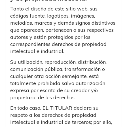
Tanto el diseño de este sitio web, sus
códigos fuente, logotipos, imágenes,
melodías, marcas y demás signos distintivos
que aparecen, pertenecen a sus respectivos
autores y están protegidos por los
correspondientes derechos de propiedad
intelectual e industrial.
Su utilización, reproducción, distribución,
comunicación pública, transformación o
cualquier otra acción semejante, está
totalmente prohibida salvo autorización
expresa por escrito de su creador y/o
propietario de los derechos.
En todo caso, EL TITULAR declara su
respeto a los derechos de propiedad
intelectual e industrial de terceros; por ello,