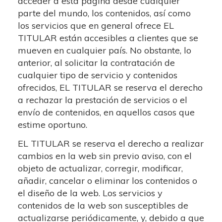
acceder a esta página desde cualquier
parte del mundo, los contenidos, así como
los servicios que en general ofrece EL
TITULAR están accesibles a clientes que se
mueven en cualquier país. No obstante, lo
anterior, al solicitar la contratación de
cualquier tipo de servicio y contenidos
ofrecidos, EL TITULAR se reserva el derecho
a rechazar la prestación de servicios o el
envío de contenidos, en aquellos casos que
estime oportuno.
EL TITULAR se reserva el derecho a realizar
cambios en la web sin previo aviso, con el
objeto de actualizar, corregir, modificar,
añadir, cancelar o eliminar los contenidos o
el diseño de la web. Los servicios y
contenidos de la web son susceptibles de
actualizarse periódicamente, y, debido a que