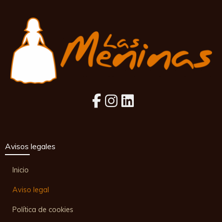
Avisos legales
Inicio
Aviso legal
Política de cookies