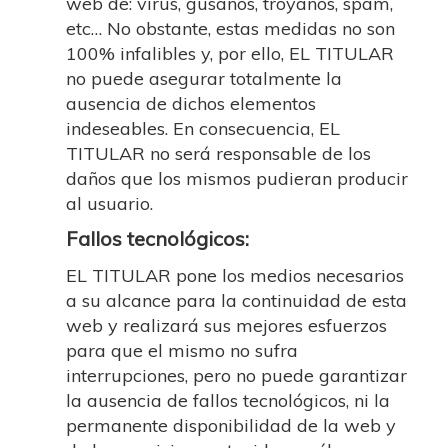
web de: virus, gusanos, troyanos, spam,
etc… No obstante, estas medidas no son
100% infalibles y, por ello, EL TITULAR
no puede asegurar totalmente la
ausencia de dichos elementos
indeseables. En consecuencia, EL
TITULAR no será responsable de los
daños que los mismos pudieran producir
al usuario.
Fallos tecnológicos:
EL TITULAR pone los medios necesarios
a su alcance para la continuidad de esta
web y realizará sus mejores esfuerzos
para que el mismo no sufra
interrupciones, pero no puede garantizar
la ausencia de fallos tecnológicos, ni la
permanente disponibilidad de la web y