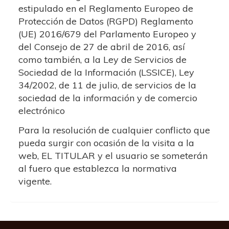
estipulado en el Reglamento Europeo de
Protección de Datos (RGPD) Reglamento
(UE) 2016/679 del Parlamento Europeo y
del Consejo de 27 de abril de 2016, así
como también, a la Ley de Servicios de
Sociedad de la Información (LSSICE), Ley
34/2002, de 11 de julio, de servicios de la
sociedad de la información y de comercio
electrónico
Para la resolución de cualquier conflicto que
pueda surgir con ocasión de la visita a la
web, EL TITULAR y el usuario se someterán
al fuero que establezca la normativa
vigente.