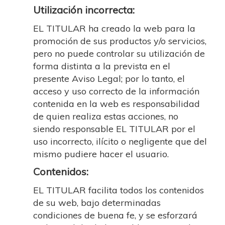
Utilización incorrecta:
EL TITULAR ha creado la web para la
promoción de sus productos y/o servicios,
pero no puede controlar su utilización de
forma distinta a la prevista en el
presente Aviso Legal; por lo tanto, el
acceso y uso correcto de la información
contenida en la web es responsabilidad
de quien realiza estas acciones, no
siendo responsable EL TITULAR por el
uso incorrecto, ilícito o negligente que del
mismo pudiere hacer el usuario.
Contenidos:
EL TITULAR facilita todos los contenidos
de su web, bajo determinadas
condiciones de buena fe, y se esforzará