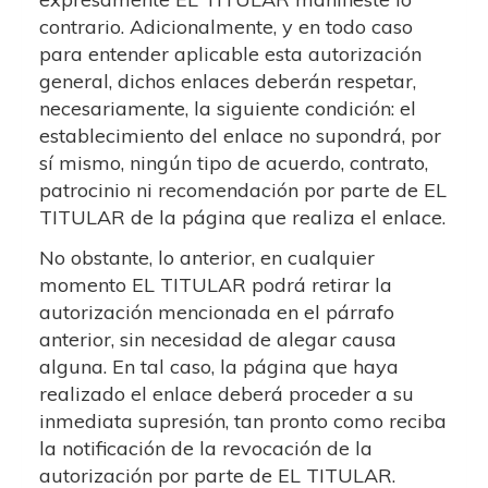
contrario. Adicionalmente, y en todo caso
para entender aplicable esta autorización
general, dichos enlaces deberán respetar,
necesariamente, la siguiente condición: el
establecimiento del enlace no supondrá, por
sí mismo, ningún tipo de acuerdo, contrato,
patrocinio ni recomendación por parte de EL
TITULAR de la página que realiza el enlace.
No obstante, lo anterior, en cualquier
momento EL TITULAR podrá retirar la
autorización mencionada en el párrafo
anterior, sin necesidad de alegar causa
alguna. En tal caso, la página que haya
realizado el enlace deberá proceder a su
inmediata supresión, tan pronto como reciba
la notificación de la revocación de la
autorización por parte de EL TITULAR.