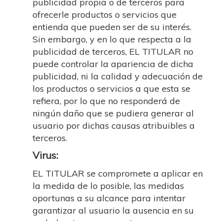
publicidad propia o de terceros para
ofrecerle productos o servicios que
entienda que pueden ser de su interés.
Sin embargo, y en lo que respecta a la
publicidad de terceros, EL TITULAR no
puede controlar la apariencia de dicha
publicidad, ni la calidad y adecuación de
los productos o servicios a que esta se
refiera, por lo que no responderá de
ningún daño que se pudiera generar al
usuario por dichas causas atribuibles a
terceros.
Virus:
EL TITULAR se compromete a aplicar en
la medida de lo posible, las medidas
oportunas a su alcance para intentar
garantizar al usuario la ausencia en su