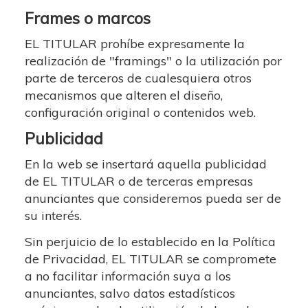
Frames o marcos
EL TITULAR prohíbe expresamente la
realización de "framings" o la utilización por
parte de terceros de cualesquiera otros
mecanismos que alteren el diseño,
configuración original o contenidos web.
Publicidad
En la web se insertará aquella publicidad
de EL TITULAR o de terceras empresas
anunciantes que consideremos pueda ser de
su interés.
Sin perjuicio de lo establecido en la Política
de Privacidad, EL TITULAR se compromete
a no facilitar información suya a los
anunciantes, salvo datos estadísticos