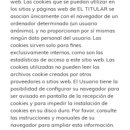
web. Las cookies que se puedan utilizar en
los sitios y páginas web de EL TITULAR se
asocian únicamente con el navegador de un
ordenador determinado (un usuario
anónimo), y no proporcionan por sí mismas
ningún dato personal del usuario. Las
cookies sirven solo para fines
exclusivamente internos, como son las
estadísticas de acceso a este sitio web. Las
cookies utilizadas no pueden leer los
archivos cookie creados por otros
proveedores o sitios web. El Usuario tiene la
posibilidad de configurar su navegador para
ser avisado en pantalla de la recepción de
cookies y para impedir la instalación de
cookies en su disco duro. Por favor, consulte
las instrucciones y manuales de su
navegador para ampliar esta información.