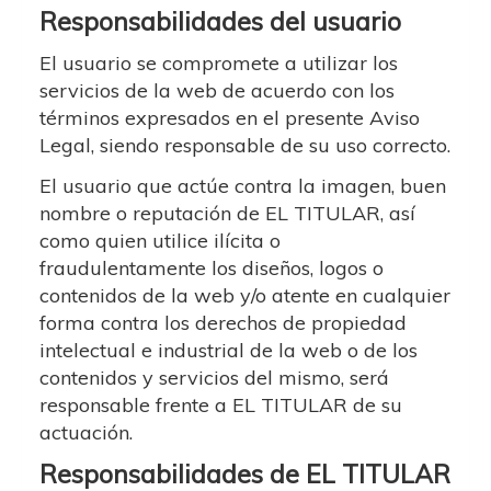
Responsabilidades del usuario
El usuario se compromete a utilizar los
servicios de la web de acuerdo con los
términos expresados en el presente Aviso
Legal, siendo responsable de su uso correcto.
El usuario que actúe contra la imagen, buen
nombre o reputación de EL TITULAR, así
como quien utilice ilícita o
fraudulentamente los diseños, logos o
contenidos de la web y/o atente en cualquier
forma contra los derechos de propiedad
intelectual e industrial de la web o de los
contenidos y servicios del mismo, será
responsable frente a EL TITULAR de su
actuación.
Responsabilidades de EL TITULAR