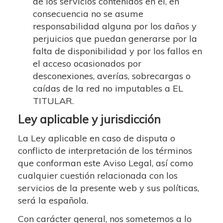
de los servicios contenidos en él, en
consecuencia no se asume
responsabilidad alguna por los daños y
perjuicios que puedan generarse por la
falta de disponibilidad y por los fallos en
el acceso ocasionados por
desconexiones, averías, sobrecargas o
caídas de la red no imputables a EL
TITULAR.
Ley aplicable y jurisdicción
La Ley aplicable en caso de disputa o
conflicto de interpretación de los términos
que conforman este Aviso Legal, así como
cualquier cuestión relacionada con los
servicios de la presente web y sus políticas,
será la española.
Con carácter general, nos sometemos a lo