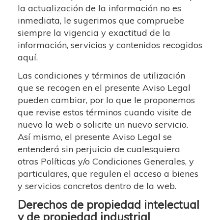
la actualización de la información no es
inmediata, le sugerimos que compruebe
siempre la vigencia y exactitud de la
información, servicios y contenidos recogidos
aquí.
Las condiciones y términos de utilización
que se recogen en el presente Aviso Legal
pueden cambiar, por lo que le proponemos
que revise estos términos cuando visite de
nuevo la web o solicite un nuevo servicio.
Así mismo, el presente Aviso Legal se
entenderá sin perjuicio de cualesquiera
otras Políticas y/o Condiciones Generales, y
particulares, que regulen el acceso a bienes
y servicios concretos dentro de la web.
Derechos de propiedad intelectual
y de propiedad industrial