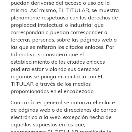
puedan derivarse del acceso o uso de la
misma. Así mismo, EL TITULAR, se muestra
plenamente respetuoso con los derechos de
propiedad intelectual o industrial que
correspondan o puedan corresponder a
terceras personas, sobre las páginas web a
las que se refieran los citados enlaces. Por
tal motivo, si considera que el
establecimiento de los citados enlaces
pudiera estar violando sus derechos,
rogamos se ponga en contacto con EL
TITULAR a través de los medios
proporcionados en el encabezado.
Con carácter general se autoriza el enlace
de páginas web o de direcciones de correo
electrónico a la web, excepción hecha de
aquellos supuestos en los que,
expresamente EL TITULAR manifieste lo