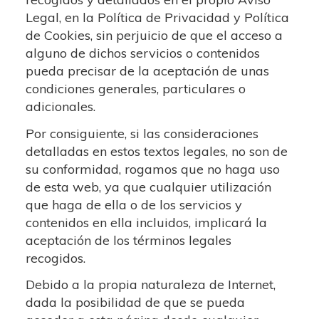
Legal, en la Política de Privacidad y Política
de Cookies, sin perjuicio de que el acceso a
alguno de dichos servicios o contenidos
pueda precisar de la aceptación de unas
condiciones generales, particulares o
adicionales.
Por consiguiente, si las consideraciones
detalladas en estos textos legales, no son de
su conformidad, rogamos que no haga uso
de esta web, ya que cualquier utilización
que haga de ella o de los servicios y
contenidos en ella incluidos, implicará la
aceptación de los términos legales
recogidos.
Debido a la propia naturaleza de Internet,
dada la posibilidad de que se pueda