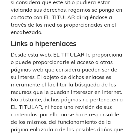
si considera que este sitio pudiera estar
violando sus derechos, rogamos se ponga en
contacto con EL TITULAR dirigiéndose a
través de los medios proporcionados en el
encabezado.
Links o hiperenlaces
Desde esta web, EL TITULAR le proporciona
o puede proporcionarle el acceso a otras
páginas web que considera pueden ser de
su interés. El objeto de dichos enlaces es
meramente el facilitar la búsqueda de los
recursos que le puedan interesar en Internet.
No obstante, dichas páginas no pertenecen a
EL TITULAR, ni hace una revisión de sus
contenidos, por ello, no se hace responsable
de los mismos, del funcionamiento de la
página enlazada o de los posibles daños que