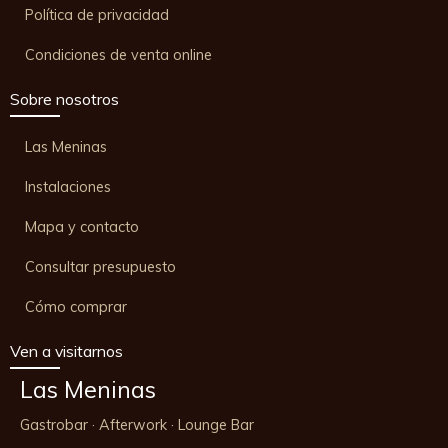
Política de privacidad
Condiciones de venta online
Sobre nosotros
Las Meninas
Instalaciones
Mapa y contacto
Consultar presupuesto
Cómo comprar
Ven a visitarnos
Las Meninas
Gastrobar · Afterwork · Lounge Bar