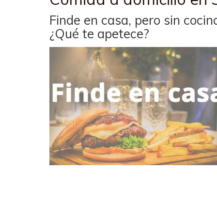
Finde en casa, pero sin cocin
¿Qué te apetece?