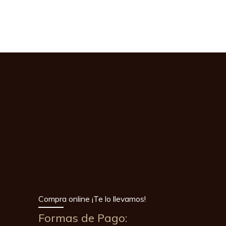
Compra online ¡Te lo llevamos!
Formas de Pago: