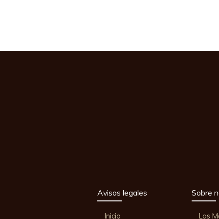
Avisos legales
Sobre n
Inicio
Las M