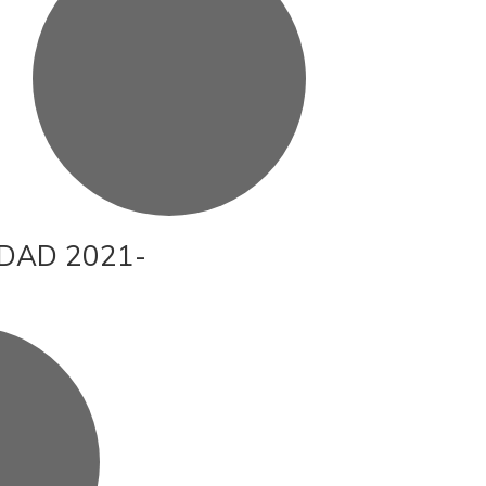
DAD 2021-