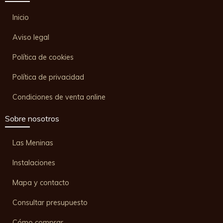
Inicio
Aviso legal
Política de cookies
Política de privacidad
Condiciones de venta online
Sobre nosotros
Las Meninas
Instalaciones
Mapa y contacto
Consultar presupuesto
Cómo comprar