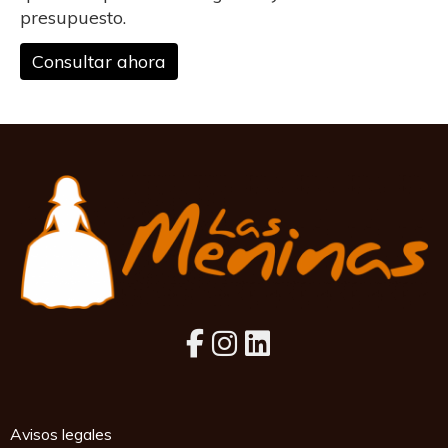
presupuesto.
Consultar ahora
Avisos legales