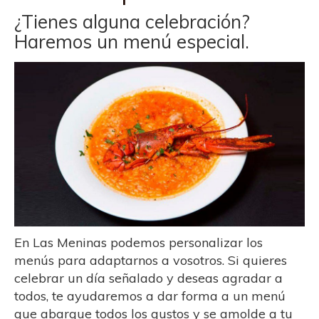
¿Tienes alguna celebración?
Haremos un menú especial.
En Las Meninas podemos personalizar los
menús para adaptarnos a vosotros. Si quieres
celebrar un día señalado y deseas agradar a
todos, te ayudaremos a dar forma a un menú
que abarque todos los gustos y se amolde a tu