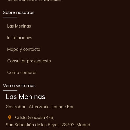
Sobre nosotros
Las Meninas
Instalaciones
Mapa y contacto
Consultar presupuesto
Cómo comprar
Ven a visitarnos
Las Meninas
Gastrobar · Afterwork · Lounge Bar
C/ Isla Graciosa 4-6,
San Sebastián de los Reyes,
28703,
Madrid