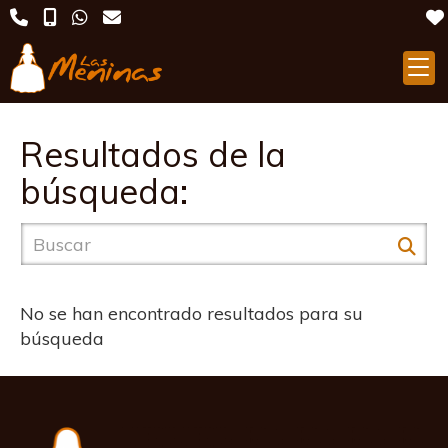
Resultados de la
búsqueda:
No se han encontrado resultados para su
búsqueda