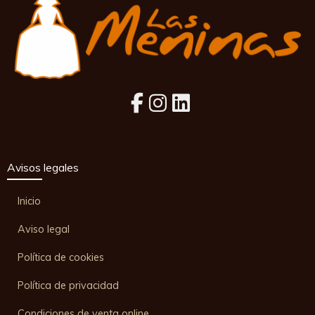
Avisos legales
Inicio
Aviso legal
Política de cookies
Política de privacidad
Condiciones de venta online